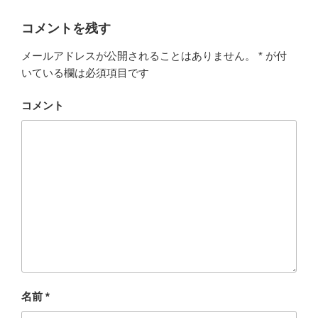
コメントを残す
メールアドレスが公開されることはありません。
*
が付
いている欄は必須項目です
コメント
名前
*