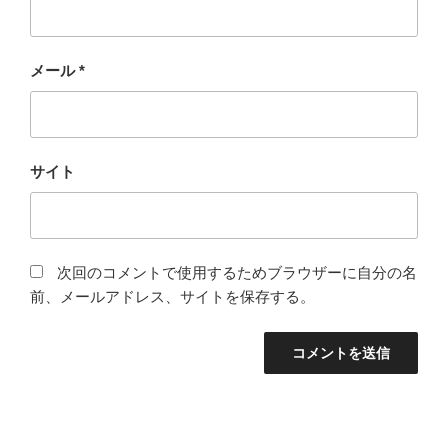
メール
*
サイト
次回のコメントで使用するためブラウザーに自分の名
前、メールアドレス、サイトを保存する。