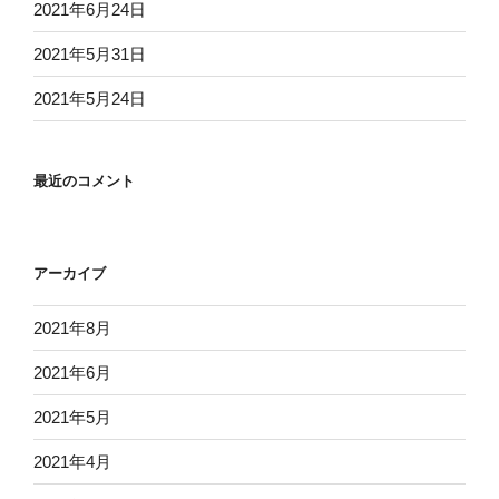
2021年6月24日
2021年5月31日
2021年5月24日
最近のコメント
アーカイブ
2021年8月
2021年6月
2021年5月
2021年4月