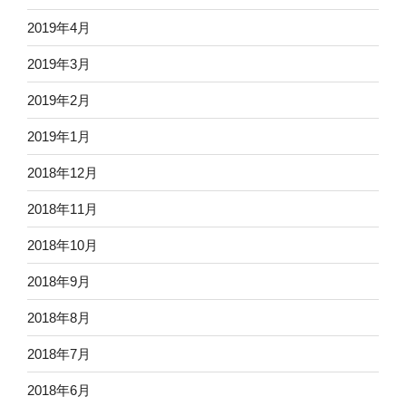
2019年4月
2019年3月
2019年2月
2019年1月
2018年12月
2018年11月
2018年10月
2018年9月
2018年8月
2018年7月
2018年6月