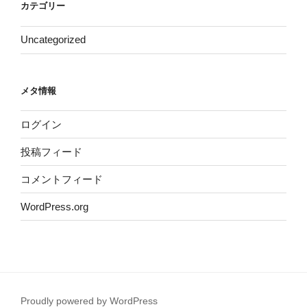
カテゴリー
Uncategorized
メタ情報
ログイン
投稿フィード
コメントフィード
WordPress.org
Proudly powered by WordPress