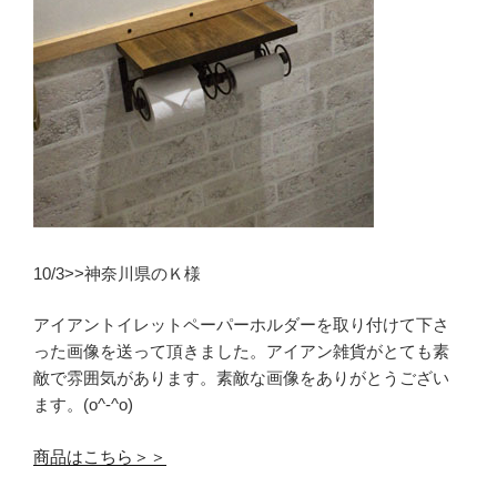
10/3>>神奈川県のＫ様
アイアントイレットペーパーホルダーを取り付けて下さ
った画像を送って頂きました。アイアン雑貨がとても素
敵で雰囲気があります。素敵な画像をありがとうござい
ます。(o^-^o)
商品はこちら＞＞