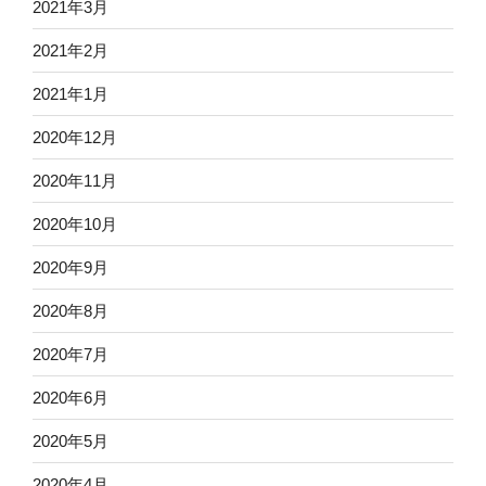
2021年3月
2021年2月
2021年1月
2020年12月
2020年11月
2020年10月
2020年9月
2020年8月
2020年7月
2020年6月
2020年5月
2020年4月