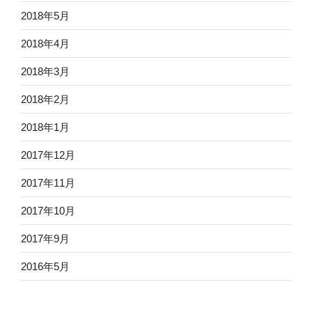
2018年5月
2018年4月
2018年3月
2018年2月
2018年1月
2017年12月
2017年11月
2017年10月
2017年9月
2016年5月