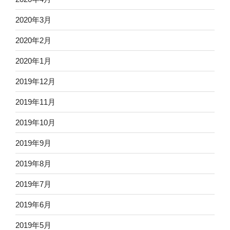
2020年3月
2020年2月
2020年1月
2019年12月
2019年11月
2019年10月
2019年9月
2019年8月
2019年7月
2019年6月
2019年5月