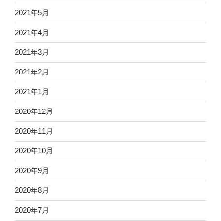
2021年5月
2021年4月
2021年3月
2021年2月
2021年1月
2020年12月
2020年11月
2020年10月
2020年9月
2020年8月
2020年7月