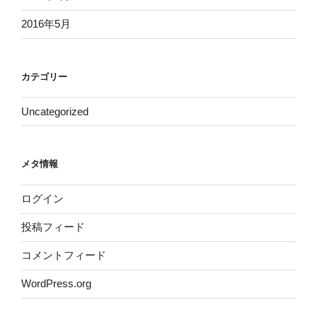
2016年5月
カテゴリー
Uncategorized
メタ情報
ログイン
投稿フィード
コメントフィード
WordPress.org