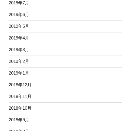
2019年7月
2019年6月
2019年5月
2019年4月
2019年3月
2019年2月
2019年1月
2018年12月
2018年11月
2018年10月
2018年9月