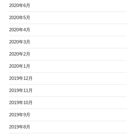
2020年6月
2020年5月
2020年4月
2020年3月
2020年2月
2020年1月
2019年12月
2019年11月
2019年10月
2019年9月
2019年8月