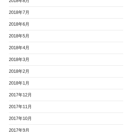
2018年8月
2018年7月
2018年6月
2018年5月
2018年4月
2018年3月
2018年2月
2018年1月
2017年12月
2017年11月
2017年10月
2017年9月