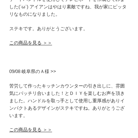
した(´ω`) アイアンはやはり素敵ですね、我が家にピッタ
リなものになりました。
ステキです。ありがとうございます。
この商品を見る ＞＞
09/08 岐阜県のＡ様 >>
苦労して作ったキッチンカウンターの引き出しに、雰囲
気にバッチリ合いました！とＤＩＹを楽しむお声を頂き
ました。ハンドルを取っ手として使用し重厚感がありイ
ンパクトあるデザインがステキですね。ありがとうござ
います。
この商品を見る ＞＞