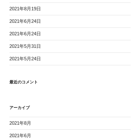
2021年8月19日
2021年6月24日
2021年6月24日
2021年5月31日
2021年5月24日
最近のコメント
アーカイブ
2021年8月
2021年6月